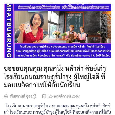
ขอขอบคุณคุณ คุณคนึง หลำคำ ศิษย์เก่า
โรงเรียนถนอมราษฎร์บำรุง ผู้ใหญ่ใจดี ที่
มอบเมล็ดกาแฟให้กับนักเรียน
พันธกานต์ อุจจภูรี
25 พฤศจิกายน 2567
โรงเรียนถนอมราษฎร์บำรุง ขอขอบคุณคุณ คุณคนึง หลำคำ ศิษย์
เก่าโรงเรียนถนอมราษฎร์บำรุง ผู้ใหญ่ใจดี ที่มอบเมล็ดกาแฟให้กับ