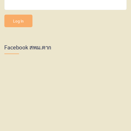
Facebook สพม.ตาก