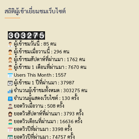
สถิติผู้เข้าเยี่ยมชมเว็บไซต์
ผู้เข้าชมวันนี้ : 85 คน
ผู้เข้าชมเมื่อวานนี้ : 296 คน
ผู้เข้าชมสัปดาห์ที่ผ่านมา : 1762 คน
ผู้เข้าชม 1 เดือนที่ผ่านมา : 7670 คน
Users This Month : 1557
ผู้เข้าชม 1 ปีที่ผ่านมา : 37987
จำนวนผู้เข้าชมทั้งหมด : 303275 คน
จำนวนผู้แสดงเว็บไซต์ : 130 ครั้ง
ยอดวิวเมื่อวาน : 508 ครั้ง
ยอดวิวสัปดาห์ที่ผ่านมา : 3793 ครั้ง
ยอดวิวเดือนที่ผ่านมา : 16636 ครั้ง
ยอดวิวปีที่ผ่านมา : 3398 ครั้ง
ยอดวิวปีที่ผ่านมา : 74757 ครั้ง