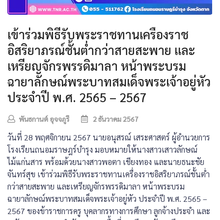
เข้าร่วมพิธีรับพระราชทานเครื่องราช
อิสริยาภรณ์ชั้นต่ำกว่าสายสะพาย และ
เหรียญจักรพรรดิมาลา หน้าพระบรม
ฉายาลักษณ์พระบาทสมเด็จพระเจ้าอยู่หัว
ประจำปี พ.ศ. 2565 – 2567
พันธกานต์ อุจจภูรี
2 ธันวาคม 2567
วันที่ 28 พฤศจิกายน 2567 นายอนุสรณ์ เสระศาสตร์ ผู้อำนวยการ
โรงเรียนถนอมราษฎร์บำรุง มอบหมายให้นางสาวเสาวลักษณ์
ไม้แก่นสาร พร้อมด้วยนางสาวพอตา เชียงทอง และนายธนะชัย
จันทร์สุข เข้าร่วมพิธีรับพระราชทานเครื่องราชอิสริยาภรณ์ชั้นต่ำ
กว่าสายสะพาย และเหรียญจักรพรรดิมาลา หน้าพระบรม
ฉายาลักษณ์พระบาทสมเด็จพระเจ้าอยู่หัว ประจำปี พ.ศ. 2565 –
2567 ของข้าราชการครู บุคลากรทางการศึกษา ลูกจ้างประจำ และ