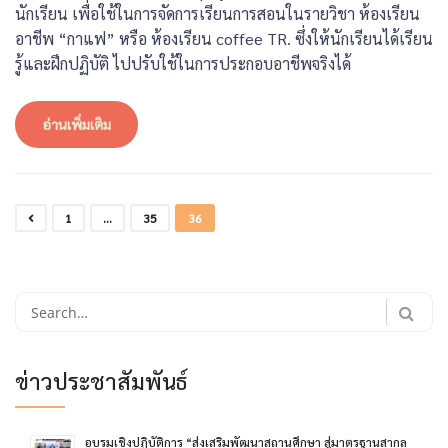
นักเรียน เพื่อใช้ในการจัดการเรียนการสอนในรายวิชา ห้องเรียน
อาชีพ “กาแฟ” หรือ ห้องเรียน coffee TR. ซึ่งให้นักเรียนได้เรียน
รู้และฝึกปฏิบัติ ไปปรับใช้ในการประกอบอาชีพจริงได้
อ่านเพิ่มเติม
1
…
35
36
Search
for:
ข่าวประชาสัมพันธ์
อบรมเชิงปฏิบัติการ “ส่งเสริมพัฒนาสถานศึกษา สู่มาตรฐานสากล