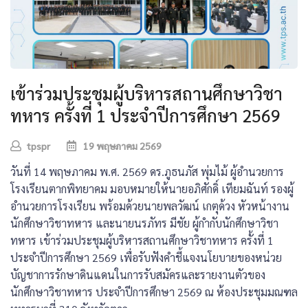
เข้าร่วมประชุมผู้บริหารสถานศึกษาวิชา
ทหาร ครั้งที่ 1 ประจำปีการศึกษา 2569
tpspr
19 พฤษภาคม 2569
วันที่ 14 พฤษภาคม พ.ศ. 2569 ดร.ภูธนภัส พุ่มไม้ ผู้อำนวยการ
โรงเรียนตากพิทยาคม มอบหมายให้นายอภิศักดิ์ เทียมฉันท์ รองผู้
อำนวยการโรงเรียน พร้อมด้วยนายพลวัฒน์ เกตุด้วง หัวหน้างาน
นักศึกษาวิชาทหาร และนายนรภัทร มีชัย ผู้กำกับนักศึกษาวิชา
ทหาร เข้าร่วมประชุมผู้บริหารสถานศึกษาวิชาทหาร ครั้งที่ 1
ประจำปีการศึกษา 2569 เพื่อรับฟังคำชี้แจงนโยบายของหน่วย
บัญชาการรักษาดินแดนในการรับสมัครและรายงานตัวของ
นักศึกษาวิชาทหาร ประจำปีการศึกษา 2569 ณ ห้องประชุมมณฑล