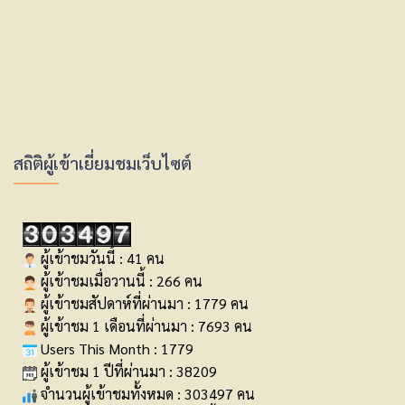
สถิติผู้เข้าเยี่ยมชมเว็บไซต์
ผู้เข้าชมวันนี้ : 41 คน
ผู้เข้าชมเมื่อวานนี้ : 266 คน
ผู้เข้าชมสัปดาห์ที่ผ่านมา : 1779 คน
ผู้เข้าชม 1 เดือนที่ผ่านมา : 7693 คน
Users This Month : 1779
ผู้เข้าชม 1 ปีที่ผ่านมา : 38209
จำนวนผู้เข้าชมทั้งหมด : 303497 คน