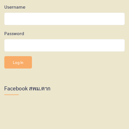
Username
Password
Facebook สพม.ตาก