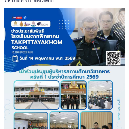
ทหารบกที่ 310 จังหวัดตาก