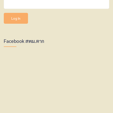
Facebook สพม.ตาก