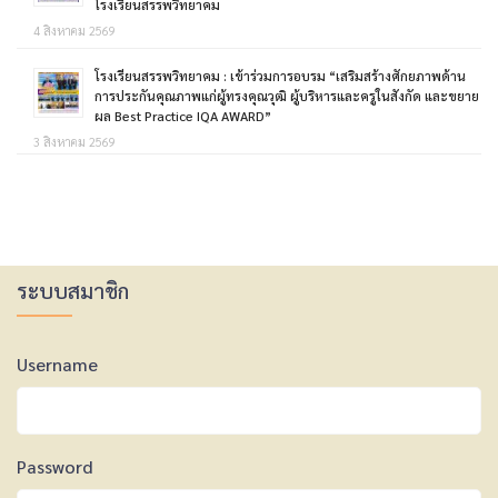
โรงเรียนสรรพวิทยาคม
4 สิงหาคม 2569
โรงเรียนสรรพวิทยาคม : เข้าร่วมการอบรม “เสริมสร้างศักยภาพด้าน
การประกันคุณภาพแก่ผู้ทรงคุณวุฒิ ผู้บริหารและครูในสังกัด และขยาย
ผล Best Practice IQA AWARD”
3 สิงหาคม 2569
ระบบสมาชิก
Username
Password