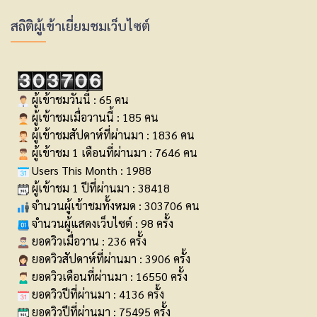
สถิติผู้เข้าเยี่ยมชมเว็บไซต์
ผู้เข้าชมวันนี้ : 65 คน
ผู้เข้าชมเมื่อวานนี้ : 185 คน
ผู้เข้าชมสัปดาห์ที่ผ่านมา : 1836 คน
ผู้เข้าชม 1 เดือนที่ผ่านมา : 7646 คน
Users This Month : 1988
ผู้เข้าชม 1 ปีที่ผ่านมา : 38418
จำนวนผู้เข้าชมทั้งหมด : 303706 คน
จำนวนผู้แสดงเว็บไซต์ : 98 ครั้ง
ยอดวิวเมื่อวาน : 236 ครั้ง
ยอดวิวสัปดาห์ที่ผ่านมา : 3906 ครั้ง
ยอดวิวเดือนที่ผ่านมา : 16550 ครั้ง
ยอดวิวปีที่ผ่านมา : 4136 ครั้ง
ยอดวิวปีที่ผ่านมา : 75495 ครั้ง