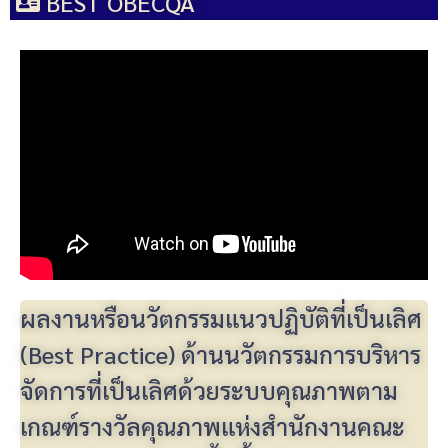
BEST OBECQA
ผลงานหรือนวัตกรรมแนวปฏิบัติที่เป็นเลิศ
(Best Practice) ด้านนวัตกรรมการบริหาร
จัดการที่เป็นเลิศด้วยระบบคุณภาพตาม
เกณฑ์รางวัลคุณภาพแห่งสำนักงานคณะ