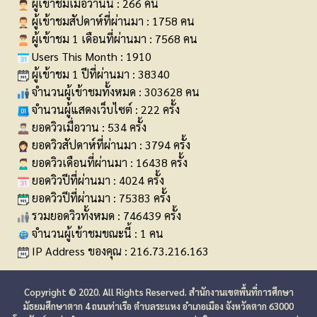
ผู้เข้าชมเมื่อวานนี้ : 266 คน
ผู้เข้าชมสัปดาห์ที่ผ่านมา : 1758 คน
ผู้เข้าชม 1 เดือนที่ผ่านมา : 7568 คน
Users This Month : 1910
ผู้เข้าชม 1 ปีที่ผ่านมา : 38340
จำนวนผู้เข้าชมทั้งหมด : 303628 คน
จำนวนผู้แสดงเว็บไซต์ : 222 ครั้ง
ยอดวิวเมื่อวาน : 534 ครั้ง
ยอดวิวสัปดาห์ที่ผ่านมา : 3794 ครั้ง
ยอดวิวเดือนที่ผ่านมา : 16438 ครั้ง
ยอดวิวปีที่ผ่านมา : 4024 ครั้ง
ยอดวิวปีที่ผ่านมา : 75383 ครั้ง
รวมยอดวิวทั้งหมด : 746439 ครั้ง
จำนวนผู้เข้าชมขณะนี้ : 1 คน
IP Address ของคุณ : 216.73.216.163
Copyright © 2020. All Rights Reserved. สำนักงานเขตพื้นที่การศึกษา
มัธยมศึกษาตาก 4 ถนนท่าเรือ ตำบลระแหง อำเภอเมือง จังหวัดตาก 63000