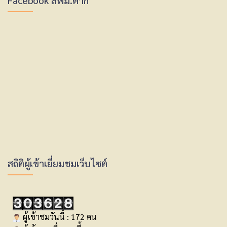
Facebook สพม.ตาก
สถิติผู้เข้าเยี่ยมชมเว็บไซต์
ผู้เข้าชมวันนี้ : 172 คน