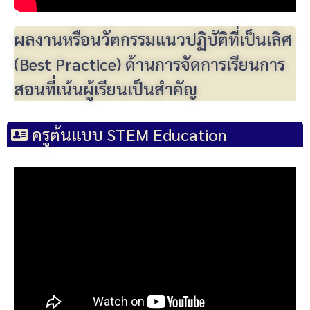
ผลงานหรือนวัตกรรมแนวปฏิบัติที่เป็นเลิศ
(Best Practice) ด้านการจัดการเรียนการ
สอนที่เน้นผู้เรียนเป็นสำคัญ
ครูต้นแบบ STEM Education