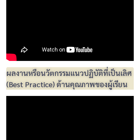
ผลงานหรือนวัตกรรมแนวปฏิบัติที่เป็นเลิศ
(Best Practice) ด้านคุณภาพของผู้เรียน