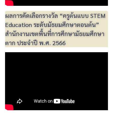
ผลการคัดเลือกรางวัล “ครูต้นแบบ STEM
Education ระดับมัธยมศึกษาตอนต้น”
สำนักงานเขตพื้นที่การศึกษามัธยมศึกษา
ตาก ประจำปี พ.ศ. 2566