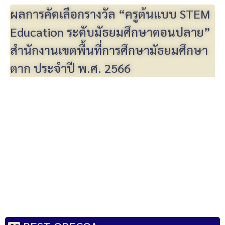
ผลการคัดเลือกรางวัล “ครูต้นแบบ STEM
Education ระดับมัธยมศึกษาตอนปลาย”
สำนักงานเขตพื้นที่การศึกษามัธยมศึกษา
ตาก ประจำปี พ.ศ. 2566