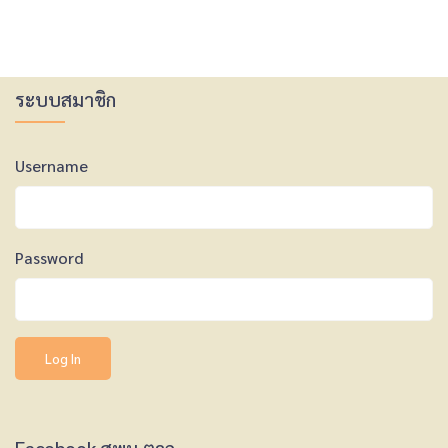
ระบบสมาชิก
Username
Password