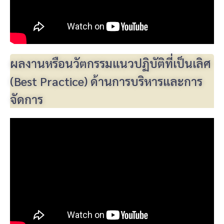
ผลงานหรือนวัตกรรมแนวปฏิบัติที่เป็นเลิศ
(Best Practice) ด้านการบริหารและการ
จัดการ