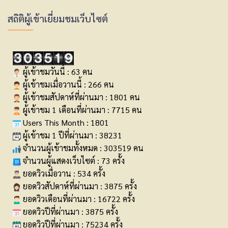
สถิติผู้เข้าเยี่ยมชมเว็บไซต์
ผู้เข้าชมวันนี้ : 63 คน
ผู้เข้าชมเมื่อวานนี้ : 266 คน
ผู้เข้าชมสัปดาห์ที่ผ่านมา : 1801 คน
ผู้เข้าชม 1 เดือนที่ผ่านมา : 7715 คน
Users This Month : 1801
ผู้เข้าชม 1 ปีที่ผ่านมา : 38231
จำนวนผู้เข้าชมทั้งหมด : 303519 คน
จำนวนผู้แสดงเว็บไซต์ : 73 ครั้ง
ยอดวิวเมื่อวาน : 534 ครั้ง
ยอดวิวสัปดาห์ที่ผ่านมา : 3875 ครั้ง
ยอดวิวเดือนที่ผ่านมา : 16722 ครั้ง
ยอดวิวปีที่ผ่านมา : 3875 ครั้ง
ยอดวิวปีที่ผ่านมา : 75234 ครั้ง