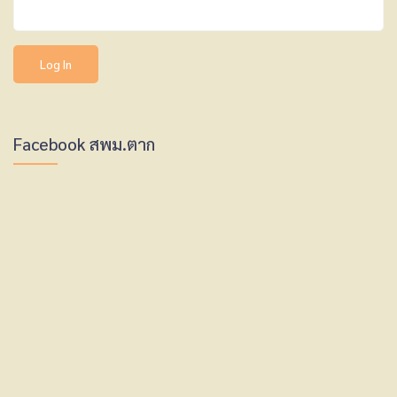
Facebook สพม.ตาก