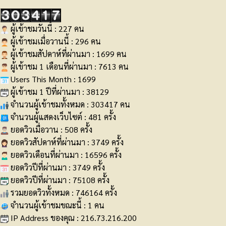
ผู้เข้าชมวันนี้ : 227 คน
ผู้เข้าชมเมื่อวานนี้ : 296 คน
ผู้เข้าชมสัปดาห์ที่ผ่านมา : 1699 คน
ผู้เข้าชม 1 เดือนที่ผ่านมา : 7613 คน
Users This Month : 1699
ผู้เข้าชม 1 ปีที่ผ่านมา : 38129
จำนวนผู้เข้าชมทั้งหมด : 303417 คน
จำนวนผู้แสดงเว็บไซต์ : 481 ครั้ง
ยอดวิวเมื่อวาน : 508 ครั้ง
ยอดวิวสัปดาห์ที่ผ่านมา : 3749 ครั้ง
ยอดวิวเดือนที่ผ่านมา : 16596 ครั้ง
ยอดวิวปีที่ผ่านมา : 3749 ครั้ง
ยอดวิวปีที่ผ่านมา : 75108 ครั้ง
รวมยอดวิวทั้งหมด : 746164 ครั้ง
จำนวนผู้เข้าชมขณะนี้ : 1 คน
IP Address ของคุณ : 216.73.216.200