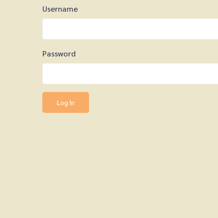
Username
Password