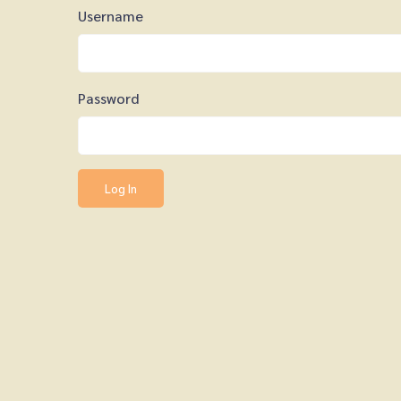
Username
Password