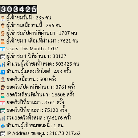
ผู้เข้าชมวันนี้ : 235 คน
ผู้เข้าชมเมื่อวานนี้ : 296 คน
ผู้เข้าชมสัปดาห์ที่ผ่านมา : 1707 คน
ผู้เข้าชม 1 เดือนที่ผ่านมา : 7621 คน
Users This Month : 1707
ผู้เข้าชม 1 ปีที่ผ่านมา : 38137
จำนวนผู้เข้าชมทั้งหมด : 303425 คน
จำนวนผู้แสดงเว็บไซต์ : 493 ครั้ง
ยอดวิวเมื่อวาน : 508 ครั้ง
ยอดวิวสัปดาห์ที่ผ่านมา : 3761 ครั้ง
ยอดวิวเดือนที่ผ่านมา : 16608 ครั้ง
ยอดวิวปีที่ผ่านมา : 3761 ครั้ง
ยอดวิวปีที่ผ่านมา : 75120 ครั้ง
รวมยอดวิวทั้งหมด : 746176 ครั้ง
จำนวนผู้เข้าชมขณะนี้ : 1 คน
IP Address ของคุณ : 216.73.217.62