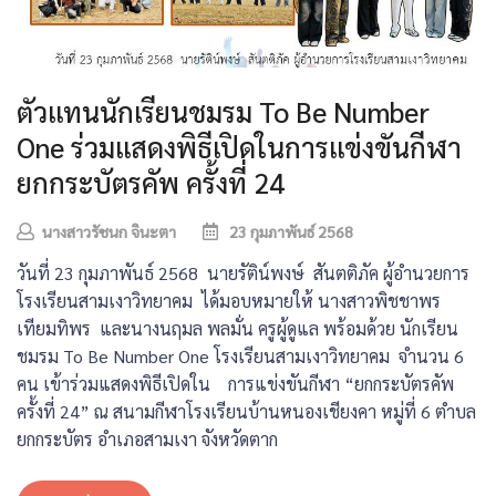
ตัวแทนนักเรียนชมรม To Be Number
One ร่วมแสดงพิธีเปิดในการแข่งขันกีฬา
ยกกระบัตรคัพ ครั้งที่ 24
นางสาวรัชนก จินะตา
23 กุมภาพันธ์ 2568
วันที่ 23 กุมภาพันธ์ 2568 นายรัติน์พงษ์ สันตติภัค ผู้อำนวยการ
โรงเรียนสามเงาวิทยาคม ได้มอบหมายให้ นางสาวพิชชาพร
เทียมทิพร และนางนฤมล พลมั่น ครูผู้ดูแล พร้อมด้วย นักเรียน
ชมรม To Be Number One โรงเรียนสามเงาวิทยาคม จำนวน 6
คน เข้าร่วมแสดงพิธีเปิดใน การแข่งขันกีฬา “ยกกระบัตรคัพ
ครั้งที่ 24” ณ สนามกีฬาโรงเรียนบ้านหนองเชียงคา หมู่ที่ 6 ตำบล
ยกกระบัตร อำเภอสามเงา จังหวัดตาก