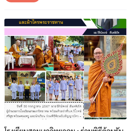
โรงเรียนสามเงาวิทยาคม : ร่วมพิธีต้อนรับ