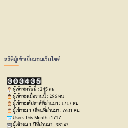
สถิติผู้เข้าเยี่ยมชมเว็บไซต์
ผู้เข้าชมวันนี้ : 245 คน
ผู้เข้าชมเมื่อวานนี้ : 296 คน
ผู้เข้าชมสัปดาห์ที่ผ่านมา : 1717 คน
ผู้เข้าชม 1 เดือนที่ผ่านมา : 7631 คน
Users This Month : 1717
ผู้เข้าชม 1 ปีที่ผ่านมา : 38147