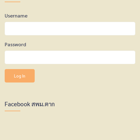
Username
Password
Facebook สพม.ตาก