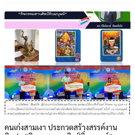
คนเก่งสามเงา ประกวดสร้างสรรค์งาน