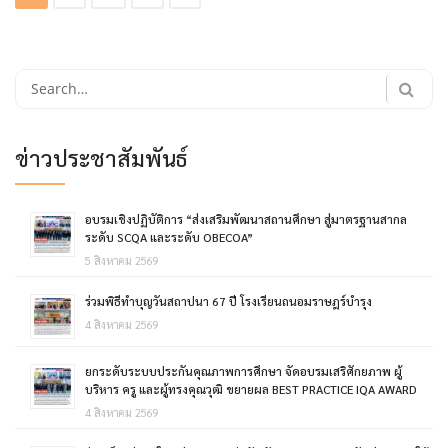
Search
for:
ข่าวประชาสัมพันธ์
อบรมเชิงปฏิบัติการ “ส่งเสริมพัฒนาสถานศึกษา สู่มาตรฐานสากล
ระดับ SCQA และระดับ OBECOA”
5 สิงหาคม 2569
ร่วมพิธีทำบุญวันสถาปนา 67 ปี โรงเรียนถนอมราษฎร์บำรุง
4 สิงหาคม 2569
ยกระดับระบบประกันคุณภาพการศึกษา จัดอบรมเสริศักยภาพ ผู้
บริหาร ครู และผู้ทรงคุณวุฒิ ขยายผล BEST PRACTICE IQA AWARD
4 สิงหาคม 2569