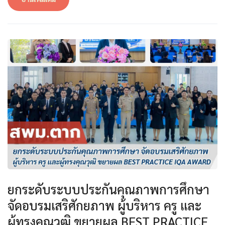
ยกระดับระบบประกันคุณภาพการศึกษา
จัดอบรมเสริศักยภาพ ผู้บริหาร ครู และ
ผู้ทรงคุณวุฒิ ขยายผล BEST PRACTICE