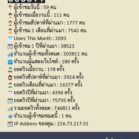
ผู้เข้าชมวันนี้ : 59 คน
ผู้เข้าชมเมื่อวานนี้ : 111 คน
ผู้เข้าชมสัปดาห์ที่ผ่านมา : 1777 คน
ผู้เข้าชม 1 เดือนที่ผ่านมา : 7543 คน
Users This Month : 2093
ผู้เข้าชม 1 ปีที่ผ่านมา : 38523
จำนวนผู้เข้าชมทั้งหมด : 303811 คน
จำนวนผู้แสดงเว็บไซต์ : 180 ครั้ง
ยอดวิวเมื่อวาน : 178 ครั้ง
ยอดวิวสัปดาห์ที่ผ่านมา : 3924 ครั้ง
ยอดวิวเดือนที่ผ่านมา : 16377 ครั้ง
ยอดวิวปีที่ผ่านมา : 4396 ครั้ง
ยอดวิวปีที่ผ่านมา : 75755 ครั้ง
รวมยอดวิวทั้งหมด : 746811 ครั้ง
จำนวนผู้เข้าชมขณะนี้ : 1 คน
IP Address ของคุณ : 216.73.217.51