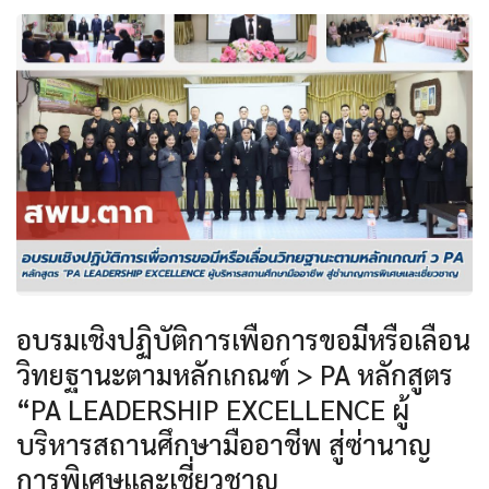
อบรมเชิงปฏิบัติการเพื่อการขอมีหรือเลื่อน
วิทยฐานะตามหลักเกณฑ์ > PA หลักสูตร
“PA LEADERSHIP EXCELLENCE ผู้
บริหารสถานศึกษามืออาชีพ สู่ซ่านาญ
การพิเศษและเชี่ยวชาญ