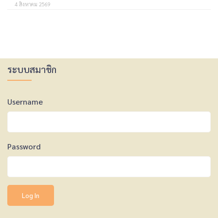
4 สิงหาคม 2569
ระบบสมาชิก
Username
Password