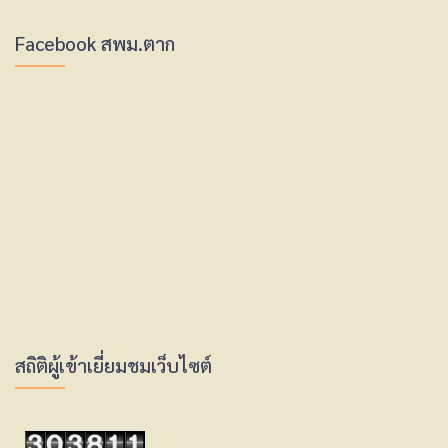
Facebook สพม.ตาก
สถิติผู้เข้าเยี่ยมชมเว็บไซต์