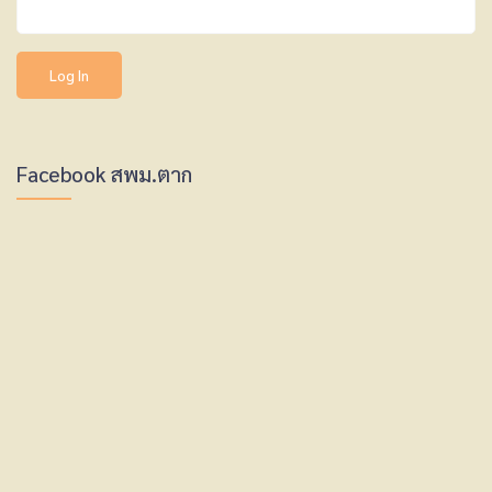
Facebook สพม.ตาก