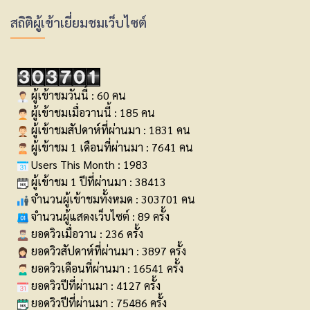
สถิติผู้เข้าเยี่ยมชมเว็บไซต์
ผู้เข้าชมวันนี้ : 60 คน
ผู้เข้าชมเมื่อวานนี้ : 185 คน
ผู้เข้าชมสัปดาห์ที่ผ่านมา : 1831 คน
ผู้เข้าชม 1 เดือนที่ผ่านมา : 7641 คน
Users This Month : 1983
ผู้เข้าชม 1 ปีที่ผ่านมา : 38413
จำนวนผู้เข้าชมทั้งหมด : 303701 คน
จำนวนผู้แสดงเว็บไซต์ : 89 ครั้ง
ยอดวิวเมื่อวาน : 236 ครั้ง
ยอดวิวสัปดาห์ที่ผ่านมา : 3897 ครั้ง
ยอดวิวเดือนที่ผ่านมา : 16541 ครั้ง
ยอดวิวปีที่ผ่านมา : 4127 ครั้ง
ยอดวิวปีที่ผ่านมา : 75486 ครั้ง