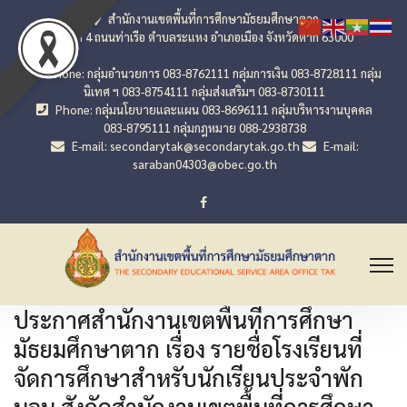
สำนักงานเขตพื้นที่การศึกษามัธยมศึกษาตาก
เลขที่ 4 ถนนท่าเรือ ตำบลระแหง อำเภอเมือง จังหวัดตาก 63000
Phone: กลุ่มอำนวยการ 083-8762111 กลุ่มการเงิน 083-8728111 กลุ่ม
นิเทศ ฯ 083-8754111 กลุ่มส่งเสริมฯ 083-8730111
Phone: กลุ่มนโยบายและแผน 083-8696111 กลุ่มบริหารงานบุคคล
083-8795111 กลุ่มกฎหมาย 088-2938738
E-mail: secondarytak@secondarytak.go.th
E-mail:
saraban04303@obec.go.th
ประกาศสำนักงานเขตพื้นที่การศึกษา
มัธยมศึกษาตาก เรื่อง รายชื่อโรงเรียนที่
จัดการศึกษาสำหรับนักเรียนประจำพัก
นอน สังกัดสำนักงานเขตพื้นที่การศึกษา