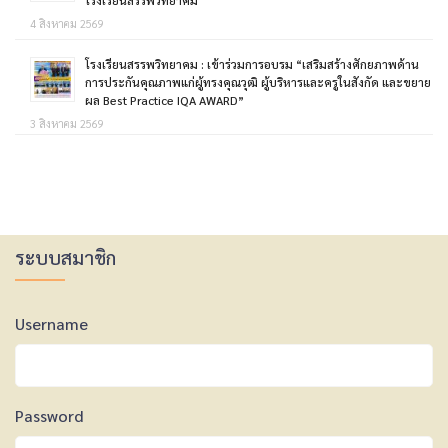
โรงเรียนสรรพวิทยาคม
4 สิงหาคม 2569
โรงเรียนสรรพวิทยาคม : เข้าร่วมการอบรม “เสริมสร้างศักยภาพด้าน
การประกันคุณภาพแก่ผู้ทรงคุณวุฒิ ผู้บริหารและครูในสังกัด และขยาย
ผล Best Practice IQA AWARD”
3 สิงหาคม 2569
ระบบสมาชิก
Username
Password