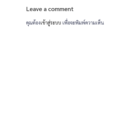
Leave a comment
คุณต้อง
เข้าสู่ระบบ
เพื่อจะพิมพ์ความเห็น