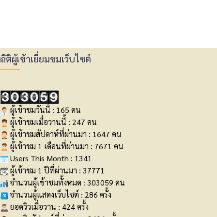
ถิติผู้เข้าเยี่ยมชมเว็บไซต์
ผู้เข้าชมวันนี้ : 165 คน
ผู้เข้าชมเมื่อวานนี้ : 247 คน
ผู้เข้าชมสัปดาห์ที่ผ่านมา : 1647 คน
ผู้เข้าชม 1 เดือนที่ผ่านมา : 7671 คน
Users This Month : 1341
ผู้เข้าชม 1 ปีที่ผ่านมา : 37771
จำนวนผู้เข้าชมทั้งหมด : 303059 คน
จำนวนผู้แสดงเว็บไซต์ : 286 ครั้ง
ยอดวิวเมื่อวาน : 424 ครั้ง