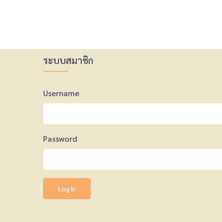
ระบบสมาชิก
Username
Password