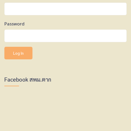
Password
Facebook สพม.ตาก