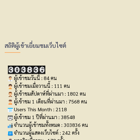
สถิติผู้เข้าเยี่ยมชมเว็บไซต์
ผู้เข้าชมวันนี้ : 84 คน
ผู้เข้าชมเมื่อวานนี้ : 111 คน
ผู้เข้าชมสัปดาห์ที่ผ่านมา : 1802 คน
ผู้เข้าชม 1 เดือนที่ผ่านมา : 7568 คน
Users This Month : 2118
ผู้เข้าชม 1 ปีที่ผ่านมา : 38548
จำนวนผู้เข้าชมทั้งหมด : 303836 คน
จำนวนผู้แสดงเว็บไซต์ : 242 ครั้ง