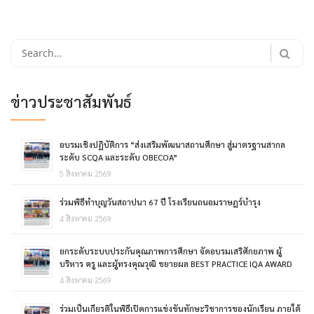
Search
for:
ข่าวประชาสัมพันธ์
อบรมเชิงปฏิบัติการ “ส่งเสริมพัฒนาสถานศึกษา สู่มาตรฐานสากล
ระดับ SCQA และระดับ OBECOA”
5 สิงหาคม 2569
ร่วมพิธีทำบุญวันสถาปนา 67 ปี โรงเรียนถนอมราษฎร์บำรุง
4 สิงหาคม 2569
ยกระดับระบบประกันคุณภาพการศึกษา จัดอบรมเสริศักยภาพ ผู้
บริหาร ครู และผู้ทรงคุณวุฒิ ขยายผล BEST PRACTICE IQA AWARD
4 สิงหาคม 2569
ร่วมเป็นเกียรติในพิธีเปิดการแข่งขันทักษะวิชาการของนักเรียน ภายใต้