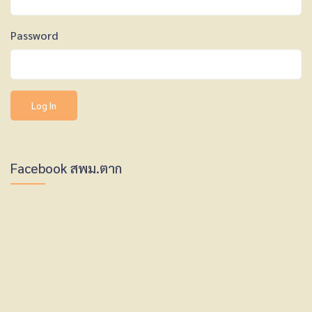
Password
Facebook สพม.ตาก