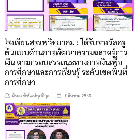
โรงเรียนสรรพวิทยาคม : ได้รับรางวัลครู
ต้นแบบด้านการพัฒนาความฉลาดรู้การ
เงิน ตามกรอบสรรถนะทางการเงินเพื่อ
การศึกษาและการเรียนรู้ ระดับเขตพื้นที่
การศึกษา
นิรมล พิพัฒน์คุปติกุล
7 มีนาคม 2569