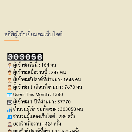
สถิติผู้เข้าเยี่ยมชมเว็บไซต์
ผู้เข้าชมวันนี้ : 164 คน
ผู้เข้าชมเมื่อวานนี้ : 247 คน
ผู้เข้าชมสัปดาห์ที่ผ่านมา : 1646 คน
ผู้เข้าชม 1 เดือนที่ผ่านมา : 7670 คน
Users This Month : 1340
ผู้เข้าชม 1 ปีที่ผ่านมา : 37770
จำนวนผู้เข้าชมทั้งหมด : 303058 คน
จำนวนผู้แสดงเว็บไซต์ : 285 ครั้ง
ยอดวิวเมื่อวาน : 424 ครั้ง
ยอดวิวสัปดาห์ที่ผ่านมา : 3605 ครั้ง