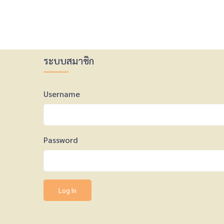
ระบบสมาชิก
Username
Password