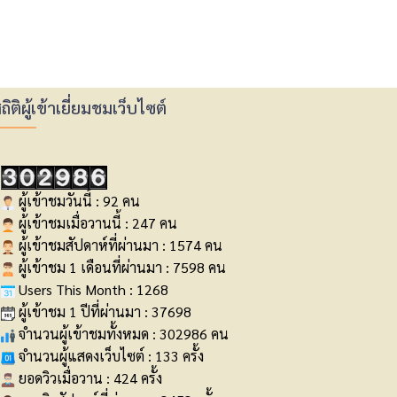
ถิติผู้เข้าเยี่ยมชมเว็บไซต์
ผู้เข้าชมวันนี้ : 92 คน
ผู้เข้าชมเมื่อวานนี้ : 247 คน
ผู้เข้าชมสัปดาห์ที่ผ่านมา : 1574 คน
ผู้เข้าชม 1 เดือนที่ผ่านมา : 7598 คน
Users This Month : 1268
ผู้เข้าชม 1 ปีที่ผ่านมา : 37698
จำนวนผู้เข้าชมทั้งหมด : 302986 คน
จำนวนผู้แสดงเว็บไซต์ : 133 ครั้ง
ยอดวิวเมื่อวาน : 424 ครั้ง