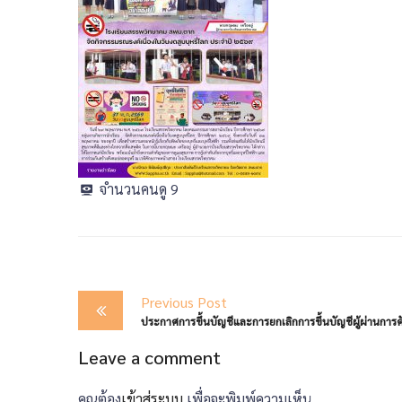
จำนวนคนดู
9
Post
Previous Post
navigation
Leave a comment
คุณต้อง
เข้าสู่ระบบ
เพื่อจะพิมพ์ความเห็น