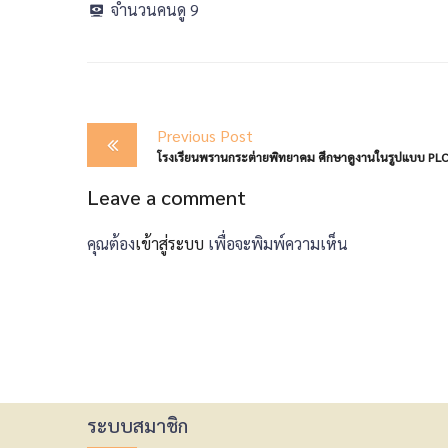
จำนวนคนดู
9
Post
Previous Post
navigation
Leave a comment
คุณต้อง
เข้าสู่ระบบ
เพื่อจะพิมพ์ความเห็น
ระบบสมาชิก