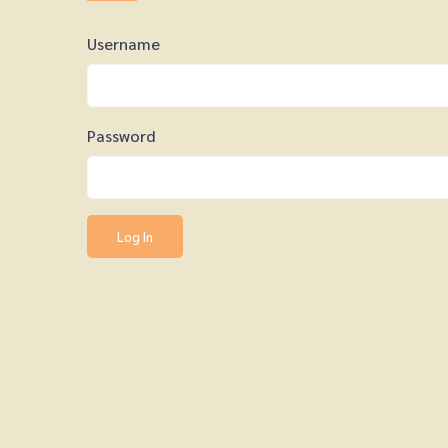
Username
Password