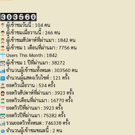
ผู้เข้าชมวันนี้ : 104 คน
ผู้เข้าชมเมื่อวานนี้ : 266 คน
ผู้เข้าชมสัปดาห์ที่ผ่านมา : 1842 คน
ผู้เข้าชม 1 เดือนที่ผ่านมา : 7756 คน
Users This Month : 1842
ผู้เข้าชม 1 ปีที่ผ่านมา : 38272
จำนวนผู้เข้าชมทั้งหมด : 303560 คน
จำนวนผู้แสดงเว็บไซต์ : 121 ครั้ง
ยอดวิวเมื่อวาน : 534 ครั้ง
ยอดวิวสัปดาห์ที่ผ่านมา : 3923 ครั้ง
ยอดวิวเดือนที่ผ่านมา : 16770 ครั้ง
ยอดวิวปีที่ผ่านมา : 3923 ครั้ง
ยอดวิวปีที่ผ่านมา : 75282 ครั้ง
รวมยอดวิวทั้งหมด : 746338 ครั้ง
จำนวนผู้เข้าชมขณะนี้ : 2 คน