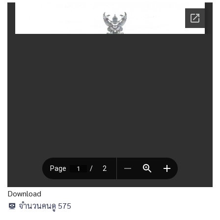
Download
จำนวนคนดู
575