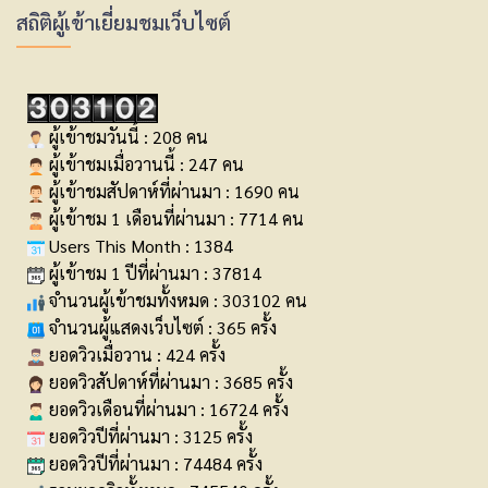
สถิติผู้เข้าเยี่ยมชมเว็บไซต์
ผู้เข้าชมวันนี้ : 208 คน
ผู้เข้าชมเมื่อวานนี้ : 247 คน
ผู้เข้าชมสัปดาห์ที่ผ่านมา : 1690 คน
ผู้เข้าชม 1 เดือนที่ผ่านมา : 7714 คน
Users This Month : 1384
ผู้เข้าชม 1 ปีที่ผ่านมา : 37814
จำนวนผู้เข้าชมทั้งหมด : 303102 คน
จำนวนผู้แสดงเว็บไซต์ : 365 ครั้ง
ยอดวิวเมื่อวาน : 424 ครั้ง
ยอดวิวสัปดาห์ที่ผ่านมา : 3685 ครั้ง
ยอดวิวเดือนที่ผ่านมา : 16724 ครั้ง
ยอดวิวปีที่ผ่านมา : 3125 ครั้ง
ยอดวิวปีที่ผ่านมา : 74484 ครั้ง