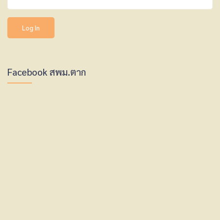
Facebook สพม.ตาก