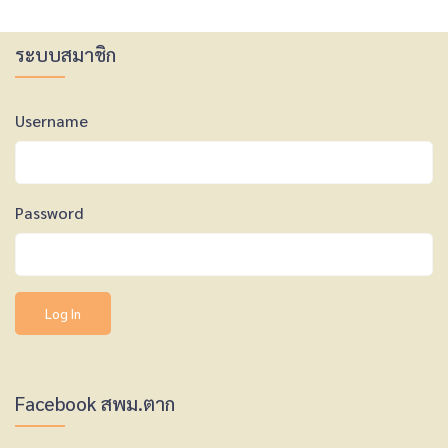
ระบบสมาชิก
Username
Password
Facebook สพม.ตาก