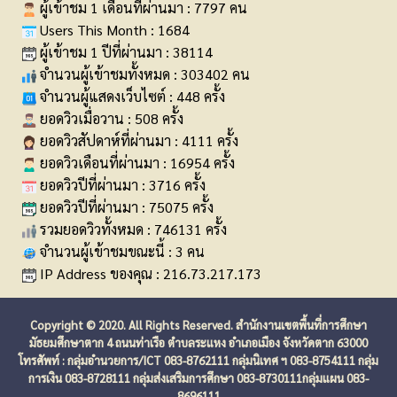
ผู้เข้าชม 1 เดือนที่ผ่านมา : 7797 คน
Users This Month : 1684
ผู้เข้าชม 1 ปีที่ผ่านมา : 38114
จำนวนผู้เข้าชมทั้งหมด : 303402 คน
จำนวนผู้แสดงเว็บไซต์ : 448 ครั้ง
ยอดวิวเมื่อวาน : 508 ครั้ง
ยอดวิวสัปดาห์ที่ผ่านมา : 4111 ครั้ง
ยอดวิวเดือนที่ผ่านมา : 16954 ครั้ง
ยอดวิวปีที่ผ่านมา : 3716 ครั้ง
ยอดวิวปีที่ผ่านมา : 75075 ครั้ง
รวมยอดวิวทั้งหมด : 746131 ครั้ง
จำนวนผู้เข้าชมขณะนี้ : 3 คน
IP Address ของคุณ : 216.73.217.173
Copyright © 2020. All Rights Reserved. สำนักงานเขตพื้นที่การศึกษา
มัธยมศึกษาตาก 4 ถนนท่าเรือ ตำบลระแหง อำเภอเมือง จังหวัดตาก 63000
โทรศัพท์ : กลุ่มอำนวยการ/ICT 083-8762111 กลุ่มนิเทศ ฯ 083-8754111 กลุ่ม
การเงิน 083-8728111 กลุ่มส่งเสริมการศึกษา 083-8730111กลุ่มแผน 083-
8696111