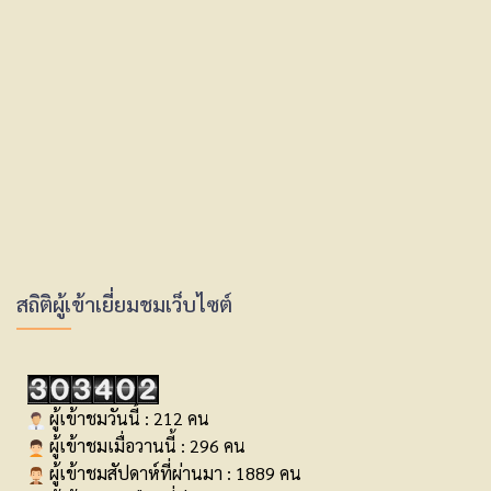
สถิติผู้เข้าเยี่ยมชมเว็บไซต์
ผู้เข้าชมวันนี้ : 212 คน
ผู้เข้าชมเมื่อวานนี้ : 296 คน
ผู้เข้าชมสัปดาห์ที่ผ่านมา : 1889 คน