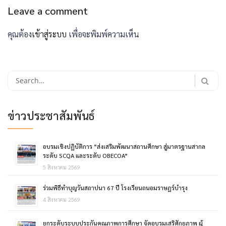
Leave a comment
คุณต้อง
เข้าสู่ระบบ
เพื่อจะพิมพ์ความเห็น
Search
for:
ข่าวประชาสัมพันธ์
อบรมเชิงปฏิบัติการ “ส่งเสริมพัฒนาสถานศึกษา สู่มาตรฐานสากล
ระดับ SCQA และระดับ OBECOA”
5 สิงหาคม 2569
ร่วมพิธีทำบุญวันสถาปนา 67 ปี โรงเรียนถนอมราษฎร์บำรุง
4 สิงหาคม 2569
ยกระดับระบบประกันคุณภาพการศึกษา จัดอบรมเสริศักยภาพ ผู้