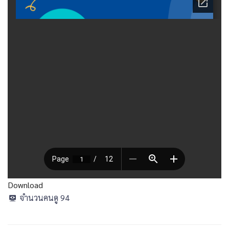
Download
จำนวนคนดู
94