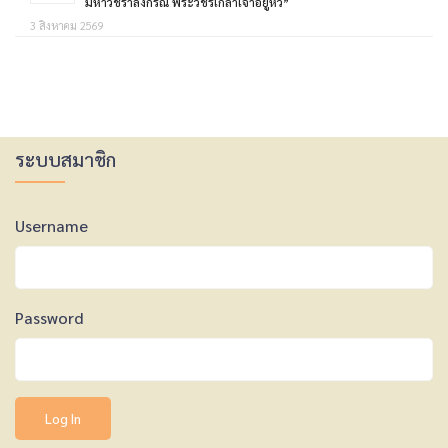
มหาวชิราลงกรณ พระวชิรเกล้าเจ้าอยู่หัว”
3 สิงหาคม 2569
ระบบสมาชิก
Username
Password