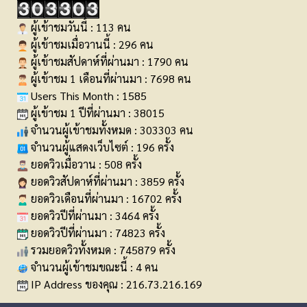
ผู้เข้าชมวันนี้ : 113 คน
ผู้เข้าชมเมื่อวานนี้ : 296 คน
ผู้เข้าชมสัปดาห์ที่ผ่านมา : 1790 คน
ผู้เข้าชม 1 เดือนที่ผ่านมา : 7698 คน
Users This Month : 1585
ผู้เข้าชม 1 ปีที่ผ่านมา : 38015
จำนวนผู้เข้าชมทั้งหมด : 303303 คน
จำนวนผู้แสดงเว็บไซต์ : 196 ครั้ง
ยอดวิวเมื่อวาน : 508 ครั้ง
ยอดวิวสัปดาห์ที่ผ่านมา : 3859 ครั้ง
ยอดวิวเดือนที่ผ่านมา : 16702 ครั้ง
ยอดวิวปีที่ผ่านมา : 3464 ครั้ง
ยอดวิวปีที่ผ่านมา : 74823 ครั้ง
รวมยอดวิวทั้งหมด : 745879 ครั้ง
จำนวนผู้เข้าชมขณะนี้ : 4 คน
IP Address ของคุณ : 216.73.216.169