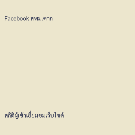
Facebook สพม.ตาก
สถิติผู้เข้าเยี่ยมชมเว็บไซต์