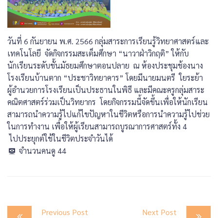
วันที่ 6 กันยายน พ.ศ. 2566 กลุ่มสาระการเรียนรู้วิทยาศาสตร์และ
เทคโนโลยี จัดกิจกรรมสะเต็มศึกษา “นาวาฝ่าวิกฤติ” ให้กับ
นักเรียนระดับชั้นมัธยมศึกษาตอนปลาย ณ ห้องประชุมช้องนาง
โรงเรียนบ้านตาก “ประชาวิทยาคาร” โดยมีนายมนตรี ใยระย้า
ผู้อำนวยการโรงเรียนเป็นประธานในพิธี และมีคณะครูกลุ่มสาระ
คณิตศาสตร์ร่วมเป็นวิทยากร โดยกิจกรรมนี้จัดขึ้นเพื่อให้นักเรียน
สามารถนำความรู้ไปแก้ไขปัญหาในชีวิตหรือการนำความรู้ไปช่วย
ในการทำงาน เพื่อให้ผู้เรียนสามารถบูรณาการศาสตร์ทั้ง 4
ไปประยุกต์ใช้ในชีวิตประจำวันได้
จำนวนคนดู
44
Post
Previous Post
Next Post