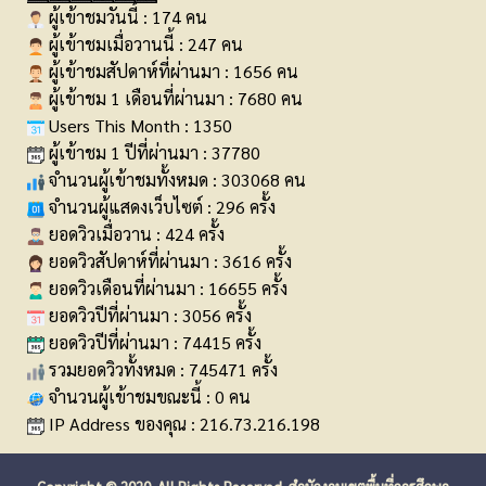
ผู้เข้าชมวันนี้ : 174 คน
ผู้เข้าชมเมื่อวานนี้ : 247 คน
ผู้เข้าชมสัปดาห์ที่ผ่านมา : 1656 คน
ผู้เข้าชม 1 เดือนที่ผ่านมา : 7680 คน
Users This Month : 1350
ผู้เข้าชม 1 ปีที่ผ่านมา : 37780
จำนวนผู้เข้าชมทั้งหมด : 303068 คน
จำนวนผู้แสดงเว็บไซต์ : 296 ครั้ง
ยอดวิวเมื่อวาน : 424 ครั้ง
ยอดวิวสัปดาห์ที่ผ่านมา : 3616 ครั้ง
ยอดวิวเดือนที่ผ่านมา : 16655 ครั้ง
ยอดวิวปีที่ผ่านมา : 3056 ครั้ง
ยอดวิวปีที่ผ่านมา : 74415 ครั้ง
รวมยอดวิวทั้งหมด : 745471 ครั้ง
จำนวนผู้เข้าชมขณะนี้ : 0 คน
IP Address ของคุณ : 216.73.216.198