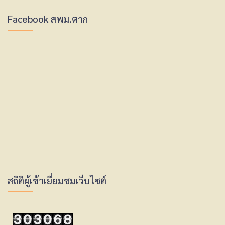
Facebook สพม.ตาก
สถิติผู้เข้าเยี่ยมชมเว็บไซต์