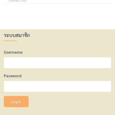
1 สิงหาคม 2569
ระบบสมาชิก
Username
Password