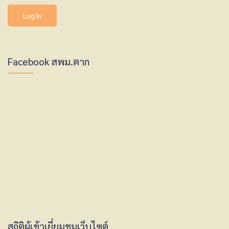
Facebook สพม.ตาก
สถิติผู้เข้าเยี่ยมชมเว็บไซต์