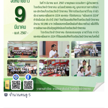
จำนวนคนดู
5