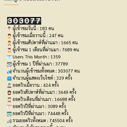
ผู้เข้าชมวันนี้ : 183 คน
ผู้เข้าชมเมื่อวานนี้ : 247 คน
ผู้เข้าชมสัปดาห์ที่ผ่านมา : 1665 คน
ผู้เข้าชม 1 เดือนที่ผ่านมา : 7689 คน
Users This Month : 1359
ผู้เข้าชม 1 ปีที่ผ่านมา : 37789
จำนวนผู้เข้าชมทั้งหมด : 303077 คน
จำนวนผู้แสดงเว็บไซต์ : 329 ครั้ง
ยอดวิวเมื่อวาน : 424 ครั้ง
ยอดวิวสัปดาห์ที่ผ่านมา : 3649 ครั้ง
ยอดวิวเดือนที่ผ่านมา : 16688 ครั้ง
ยอดวิวปีที่ผ่านมา : 3089 ครั้ง
ยอดวิวปีที่ผ่านมา : 74448 ครั้ง
รวมยอดวิวทั้งหมด : 745504 ครั้ง