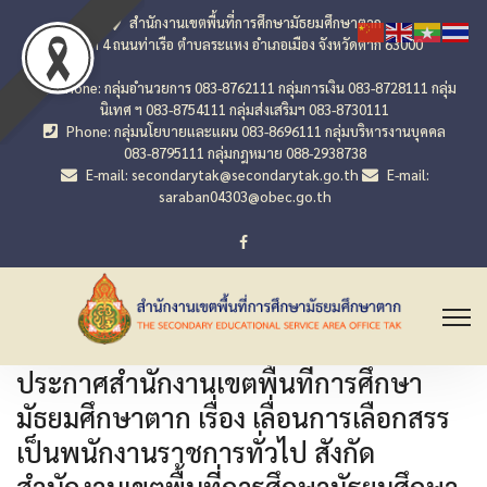
สำนักงานเขตพื้นที่การศึกษามัธยมศึกษาตาก
เลขที่ 4 ถนนท่าเรือ ตำบลระแหง อำเภอเมือง จังหวัดตาก 63000
Phone: กลุ่มอำนวยการ 083-8762111 กลุ่มการเงิน 083-8728111 กลุ่ม
นิเทศ ฯ 083-8754111 กลุ่มส่งเสริมฯ 083-8730111
Phone: กลุ่มนโยบายและแผน 083-8696111 กลุ่มบริหารงานบุคคล
083-8795111 กลุ่มกฎหมาย 088-2938738
E-mail: secondarytak@secondarytak.go.th
E-mail:
saraban04303@obec.go.th
ประกาศสำนักงานเขตพื้นที่การศึกษา
มัธยมศึกษาตาก เรื่อง เลื่อนการเลือกสรร
เป็นพนักงานราชการทั่วไป สังกัด
สำนักงานเขตพื้นที่การศึกษามัธยมศึกษา