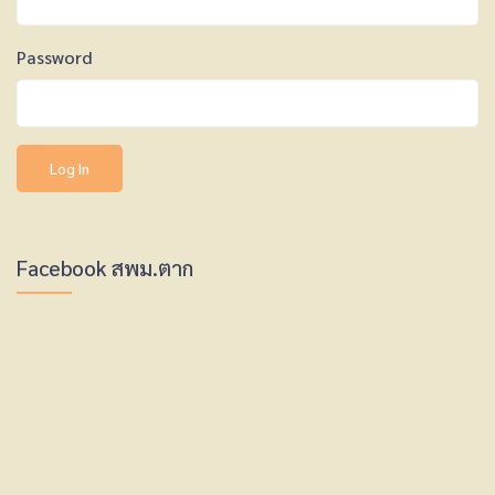
Password
Facebook สพม.ตาก