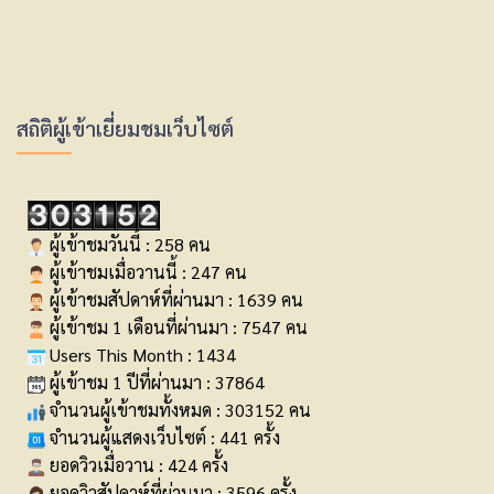
สถิติผู้เข้าเยี่ยมชมเว็บไซต์
ผู้เข้าชมวันนี้ : 258 คน
ผู้เข้าชมเมื่อวานนี้ : 247 คน
ผู้เข้าชมสัปดาห์ที่ผ่านมา : 1639 คน
ผู้เข้าชม 1 เดือนที่ผ่านมา : 7547 คน
Users This Month : 1434
ผู้เข้าชม 1 ปีที่ผ่านมา : 37864
จำนวนผู้เข้าชมทั้งหมด : 303152 คน
จำนวนผู้แสดงเว็บไซต์ : 441 ครั้ง
ยอดวิวเมื่อวาน : 424 ครั้ง
ยอดวิวสัปดาห์ที่ผ่านมา : 3596 ครั้ง