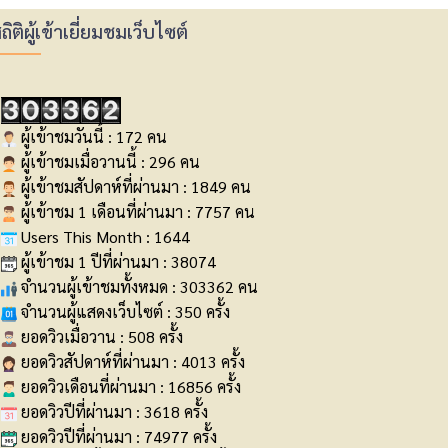
ถิติผู้เข้าเยี่ยมชมเว็บไซต์
ผู้เข้าชมวันนี้ : 172 คน
ผู้เข้าชมเมื่อวานนี้ : 296 คน
ผู้เข้าชมสัปดาห์ที่ผ่านมา : 1849 คน
ผู้เข้าชม 1 เดือนที่ผ่านมา : 7757 คน
Users This Month : 1644
ผู้เข้าชม 1 ปีที่ผ่านมา : 38074
จำนวนผู้เข้าชมทั้งหมด : 303362 คน
จำนวนผู้แสดงเว็บไซต์ : 350 ครั้ง
ยอดวิวเมื่อวาน : 508 ครั้ง
ยอดวิวสัปดาห์ที่ผ่านมา : 4013 ครั้ง
ยอดวิวเดือนที่ผ่านมา : 16856 ครั้ง
ยอดวิวปีที่ผ่านมา : 3618 ครั้ง
ยอดวิวปีที่ผ่านมา : 74977 ครั้ง