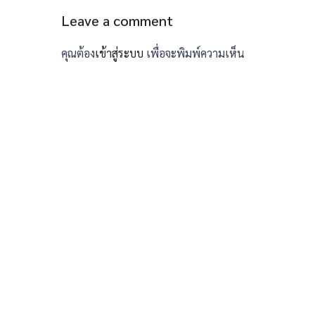
Leave a comment
คุณต้อง
เข้าสู่ระบบ
เพื่อจะพิมพ์ความเห็น