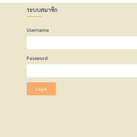
ระบบสมาชิก
Username
Password