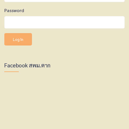
Password
Facebook สพม.ตาก