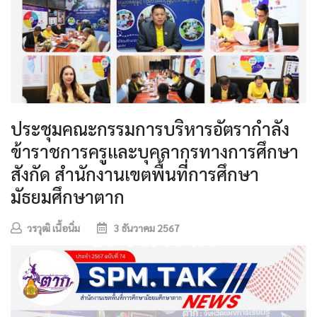
ประชุมคณะกรรมการบริหารอัตรากำลัง
ข้าราชการครูและบุคลากรทางการศึกษา
สังกัด สำนักงานเขตพื้นที่การศึกษา
มัธยมศึกษาตาก
วรวุฒิ เนื้อนิ่ม
3 ธันวาคม 2567