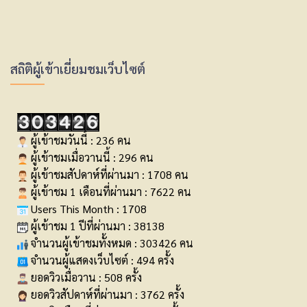
สถิติผู้เข้าเยี่ยมชมเว็บไซต์
ผู้เข้าชมวันนี้ : 236 คน
ผู้เข้าชมเมื่อวานนี้ : 296 คน
ผู้เข้าชมสัปดาห์ที่ผ่านมา : 1708 คน
ผู้เข้าชม 1 เดือนที่ผ่านมา : 7622 คน
Users This Month : 1708
ผู้เข้าชม 1 ปีที่ผ่านมา : 38138
จำนวนผู้เข้าชมทั้งหมด : 303426 คน
จำนวนผู้แสดงเว็บไซต์ : 494 ครั้ง
ยอดวิวเมื่อวาน : 508 ครั้ง
ยอดวิวสัปดาห์ที่ผ่านมา : 3762 ครั้ง