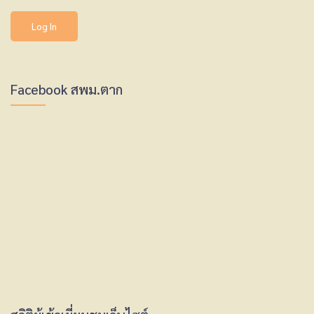
Facebook สพม.ตาก