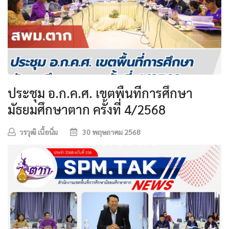
ประชุม อ.ก.ค.ศ. เขตพื้นที่การศึกษา
มัธยมศึกษาตาก ครั้งที่ 4/2568
วรวุฒิ เนื้อนิ่ม
30 พฤษภาคม 2568