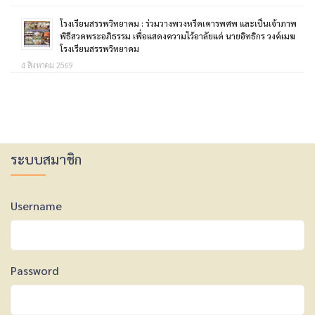
โรงเรียนสรรพวิทยาคม : ร่วมวางพวงหรีดเคารพศพ และเป็นเจ้าภาพ
พิธีสวดพระอภิธรรม เพื่อแสดงความไว้อาลัยแด่ นายอิทธิกร วงค์เมฆ
โรงเรียนสรรพวิทยาคม
4 สิงหาคม 2569
ระบบสมาชิก
Username
Password