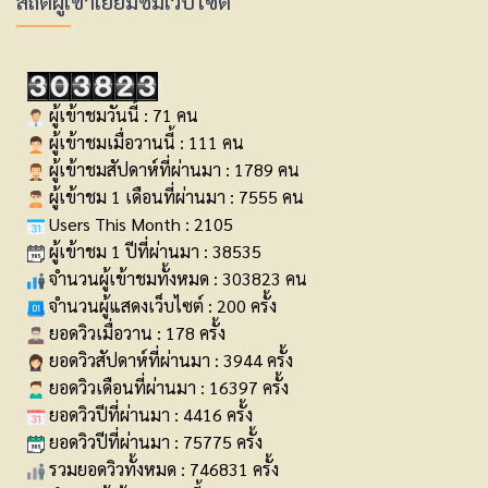
สถิติผู้เข้าเยี่ยมชมเว็บไซต์
ผู้เข้าชมวันนี้ : 71 คน
ผู้เข้าชมเมื่อวานนี้ : 111 คน
ผู้เข้าชมสัปดาห์ที่ผ่านมา : 1789 คน
ผู้เข้าชม 1 เดือนที่ผ่านมา : 7555 คน
Users This Month : 2105
ผู้เข้าชม 1 ปีที่ผ่านมา : 38535
จำนวนผู้เข้าชมทั้งหมด : 303823 คน
จำนวนผู้แสดงเว็บไซต์ : 200 ครั้ง
ยอดวิวเมื่อวาน : 178 ครั้ง
ยอดวิวสัปดาห์ที่ผ่านมา : 3944 ครั้ง
ยอดวิวเดือนที่ผ่านมา : 16397 ครั้ง
ยอดวิวปีที่ผ่านมา : 4416 ครั้ง
ยอดวิวปีที่ผ่านมา : 75775 ครั้ง
รวมยอดวิวทั้งหมด : 746831 ครั้ง