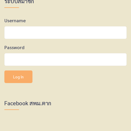
ระบบสมาชิก
Username
Password
Facebook สพม.ตาก