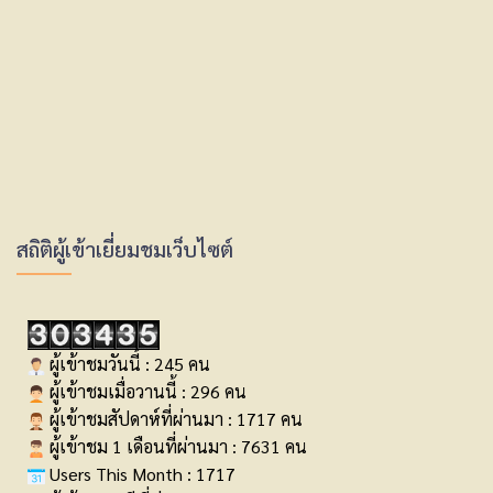
สถิติผู้เข้าเยี่ยมชมเว็บไซต์
ผู้เข้าชมวันนี้ : 245 คน
ผู้เข้าชมเมื่อวานนี้ : 296 คน
ผู้เข้าชมสัปดาห์ที่ผ่านมา : 1717 คน
ผู้เข้าชม 1 เดือนที่ผ่านมา : 7631 คน
Users This Month : 1717