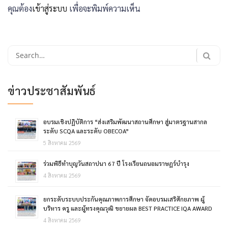
คุณต้อง
เข้าสู่ระบบ
เพื่อจะพิมพ์ความเห็น
Search
for:
ข่าวประชาสัมพันธ์
อบรมเชิงปฏิบัติการ “ส่งเสริมพัฒนาสถานศึกษา สู่มาตรฐานสากล
ระดับ SCQA และระดับ OBECOA”
5 สิงหาคม 2569
ร่วมพิธีทำบุญวันสถาปนา 67 ปี โรงเรียนถนอมราษฎร์บำรุง
4 สิงหาคม 2569
ยกระดับระบบประกันคุณภาพการศึกษา จัดอบรมเสริศักยภาพ ผู้
บริหาร ครู และผู้ทรงคุณวุฒิ ขยายผล BEST PRACTICE IQA AWARD
4 สิงหาคม 2569