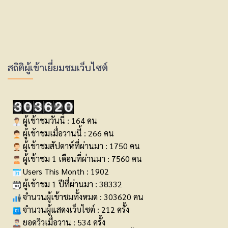
สถิติผู้เข้าเยี่ยมชมเว็บไซต์
ผู้เข้าชมวันนี้ : 164 คน
ผู้เข้าชมเมื่อวานนี้ : 266 คน
ผู้เข้าชมสัปดาห์ที่ผ่านมา : 1750 คน
ผู้เข้าชม 1 เดือนที่ผ่านมา : 7560 คน
Users This Month : 1902
ผู้เข้าชม 1 ปีที่ผ่านมา : 38332
จำนวนผู้เข้าชมทั้งหมด : 303620 คน
จำนวนผู้แสดงเว็บไซต์ : 212 ครั้ง
ยอดวิวเมื่อวาน : 534 ครั้ง