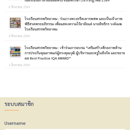
6 สิงหาคม 2569
โรงเรียนสรรพวิทยาคม : ร่วมวางพวงหรีดเคารพศพ และเป็นเจ้าภาพ
พิธีสวดพระอภิธรรม เพื่อแสดงความไว้อาลัยแด่ นายอิทธิกร วงค์เมฆ
โรงเรียนสรรพวิทยาคม
4 สิงหาคม 2569
โรงเรียนสรรพวิทยาคม : เข้าร่วมการอบรม “เสริมสร้างศักยภาพด้าน
การประกันคุณภาพแก่ผู้ทรงคุณวุฒิ ผู้บริหารและครูในสังกัด และขยาย
ผล Best Practice IQA AWARD”
3 สิงหาคม 2569
ระบบสมาชิก
Username