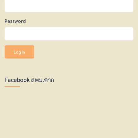
Password
Facebook สพม.ตาก