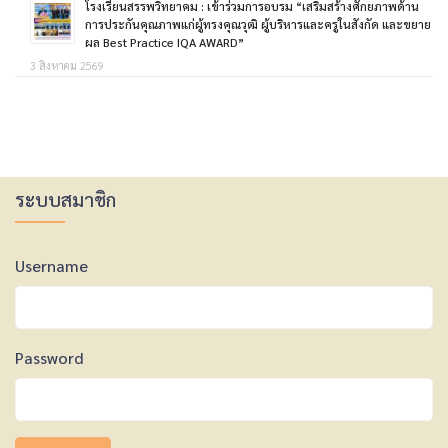
โรงเรียนสรรพวิทยาคม : เข้าร่วมการอบรม “เสริมสร้างศักยภาพด้าน
การประกันคุณภาพแก่ผู้ทรงคุณวุฒิ ผู้บริหารและครูในสังกัด และขยาย
ผล Best Practice IQA AWARD”
3 สิงหาคม 2569
ระบบสมาชิก
Username
Password