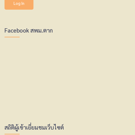
Facebook สพม.ตาก
สถิติผู้เข้าเยี่ยมชมเว็บไซต์