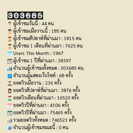
ผู้เข้าชมวันนี้ : 44 คน
ผู้เข้าชมเมื่อวานนี้ : 185 คน
ผู้เข้าชมสัปดาห์ที่ผ่านมา : 1815 คน
ผู้เข้าชม 1 เดือนที่ผ่านมา : 7625 คน
Users This Month : 1967
ผู้เข้าชม 1 ปีที่ผ่านมา : 38397
จำนวนผู้เข้าชมทั้งหมด : 303685 คน
จำนวนผู้แสดงเว็บไซต์ : 68 ครั้ง
ยอดวิวเมื่อวาน : 236 ครั้ง
ยอดวิวสัปดาห์ที่ผ่านมา : 3876 ครั้ง
ยอดวิวเดือนที่ผ่านมา : 16520 ครั้ง
ยอดวิวปีที่ผ่านมา : 4106 ครั้ง
ยอดวิวปีที่ผ่านมา : 75465 ครั้ง
รวมยอดวิวทั้งหมด : 746521 ครั้ง
จำนวนผู้เข้าชมขณะนี้ : 0 คน