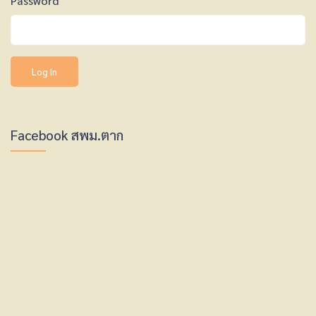
Password
Facebook สพม.ตาก