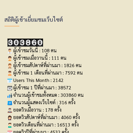
สถิติผู้เข้าเยี่ยมชมเว็บไซต์
ผู้เข้าชมวันนี้ : 108 คน
ผู้เข้าชมเมื่อวานนี้ : 111 คน
ผู้เข้าชมสัปดาห์ที่ผ่านมา : 1826 คน
ผู้เข้าชม 1 เดือนที่ผ่านมา : 7592 คน
Users This Month : 2142
ผู้เข้าชม 1 ปีที่ผ่านมา : 38572
จำนวนผู้เข้าชมทั้งหมด : 303860 คน
จำนวนผู้แสดงเว็บไซต์ : 316 ครั้ง
ยอดวิวเมื่อวาน : 178 ครั้ง
ยอดวิวสัปดาห์ที่ผ่านมา : 4060 ครั้ง
ยอดวิวเดือนที่ผ่านมา : 16513 ครั้ง
ยอดวิวปีที่ผ่านมา : 4532 ครั้ง