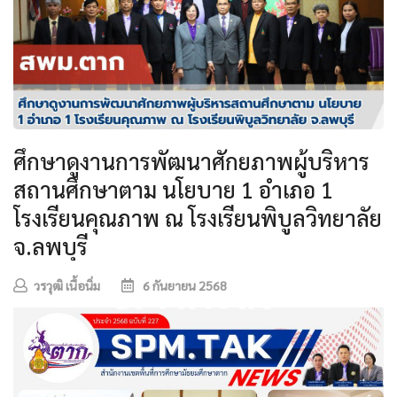
ศึกษาดูงานการพัฒนาศักยภาพผู้บริหาร
สถานศึกษาตาม นโยบาย 1 อำเภอ 1
โรงเรียนคุณภาพ ณ โรงเรียนพิบูลวิทยาลัย
จ.ลพบุรี
วรวุฒิ เนื้อนิ่ม
6 กันยายน 2568