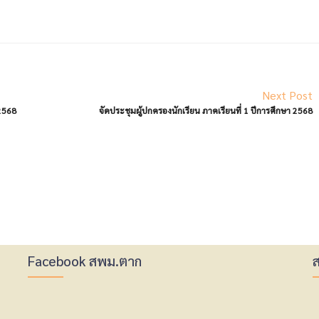
Next Post
/2568
จัดประชุมผู้ปกครองนักเรียน ภาคเรียนที่​ 1 ปีการศึกษา 2568
Facebook สพม.ตาก
ส