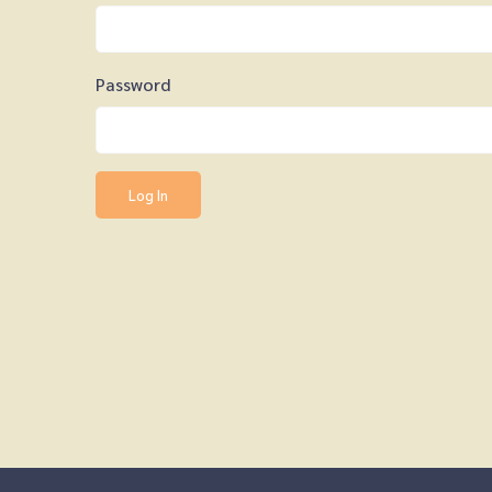
Password