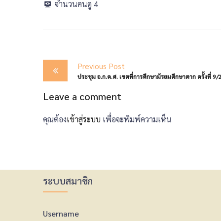
จำนวนคนดู
4
Post
Previous Post
navigation
ประชุม อ.ก.ค.ศ. เขตที่การศึกษาม้รยมศึกษาตาก ครั้งที่ 9
Leave a comment
คุณต้อง
เข้าสู่ระบบ
เพื่อจะพิมพ์ความเห็น
ระบบสมาชิก
Username