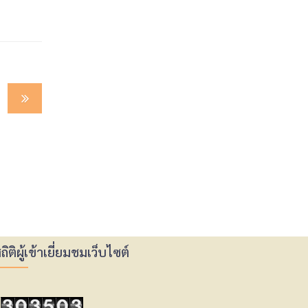
ถิติผู้เข้าเยี่ยมชมเว็บไซต์