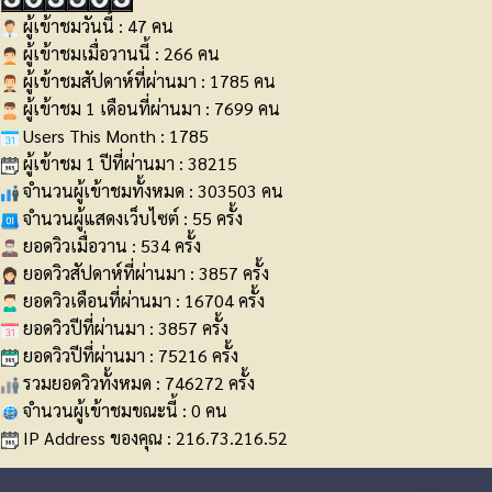
ผู้เข้าชมวันนี้ : 47 คน
ผู้เข้าชมเมื่อวานนี้ : 266 คน
ผู้เข้าชมสัปดาห์ที่ผ่านมา : 1785 คน
ผู้เข้าชม 1 เดือนที่ผ่านมา : 7699 คน
Users This Month : 1785
ผู้เข้าชม 1 ปีที่ผ่านมา : 38215
จำนวนผู้เข้าชมทั้งหมด : 303503 คน
จำนวนผู้แสดงเว็บไซต์ : 55 ครั้ง
ยอดวิวเมื่อวาน : 534 ครั้ง
ยอดวิวสัปดาห์ที่ผ่านมา : 3857 ครั้ง
ยอดวิวเดือนที่ผ่านมา : 16704 ครั้ง
ยอดวิวปีที่ผ่านมา : 3857 ครั้ง
ยอดวิวปีที่ผ่านมา : 75216 ครั้ง
รวมยอดวิวทั้งหมด : 746272 ครั้ง
จำนวนผู้เข้าชมขณะนี้ : 0 คน
IP Address ของคุณ : 216.73.216.52