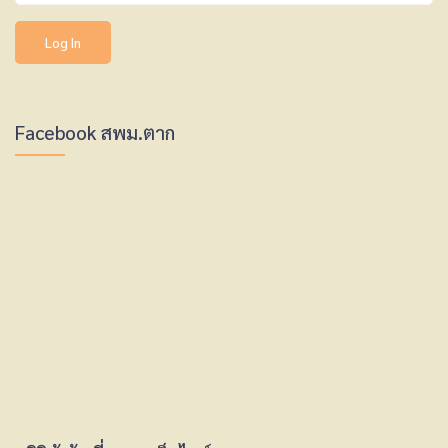
Facebook สพม.ตาก