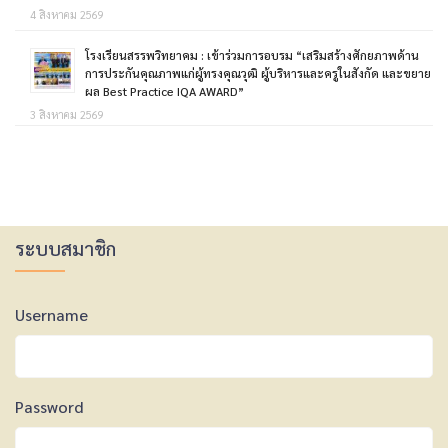
4 สิงหาคม 2569
โรงเรียนสรรพวิทยาคม : เข้าร่วมการอบรม “เสริมสร้างศักยภาพด้าน
การประกันคุณภาพแก่ผู้ทรงคุณวุฒิ ผู้บริหารและครูในสังกัด และขยาย
ผล Best Practice IQA AWARD”
3 สิงหาคม 2569
ระบบสมาชิก
Username
Password