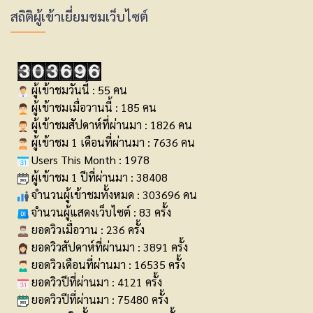
สถิติผู้เข้าเยี่ยมชมเว็บไซต์
ผู้เข้าชมวันนี้ : 55 คน
ผู้เข้าชมเมื่อวานนี้ : 185 คน
ผู้เข้าชมสัปดาห์ที่ผ่านมา : 1826 คน
ผู้เข้าชม 1 เดือนที่ผ่านมา : 7636 คน
Users This Month : 1978
ผู้เข้าชม 1 ปีที่ผ่านมา : 38408
จำนวนผู้เข้าชมทั้งหมด : 303696 คน
จำนวนผู้แสดงเว็บไซต์ : 83 ครั้ง
ยอดวิวเมื่อวาน : 236 ครั้ง
ยอดวิวสัปดาห์ที่ผ่านมา : 3891 ครั้ง
ยอดวิวเดือนที่ผ่านมา : 16535 ครั้ง
ยอดวิวปีที่ผ่านมา : 4121 ครั้ง
ยอดวิวปีที่ผ่านมา : 75480 ครั้ง