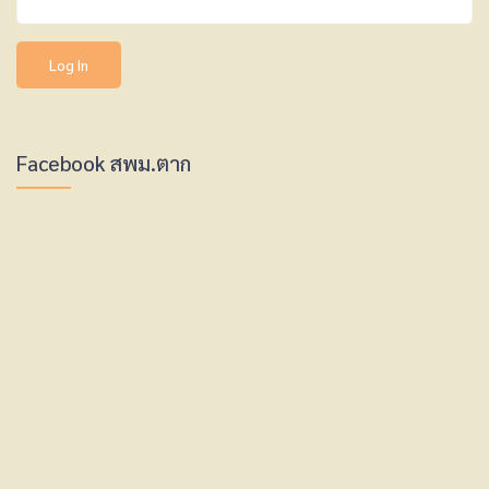
Facebook สพม.ตาก