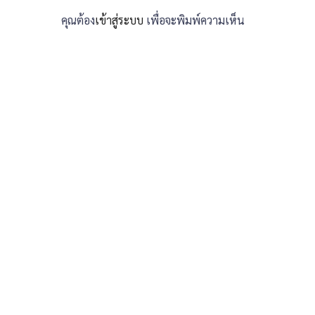
คุณต้อง
เข้าสู่ระบบ
เพื่อจะพิมพ์ความเห็น