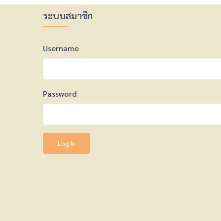
ระบบสมาชิก
Username
Password