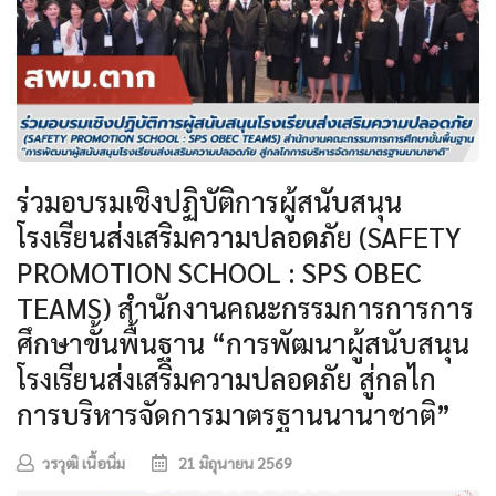
ร่วมอบรมเชิงปฏิบัติการผู้สนับสนุน
โรงเรียนส่งเสริมความปลอดภัย (SAFETY
PROMOTION SCHOOL : SPS OBEC
TEAMS) สำนักงานคณะกรรมการการการ
ศึกษาขั้นพื้นฐาน “การพัฒนาผู้สนับสนุน
โรงเรียนส่งเสริมความปลอดภัย สู่กลไก
การบริหารจัดการมาตรฐานนานาชาติ”
วรวุฒิ เนื้อนิ่ม
21 มิถุนายน 2569