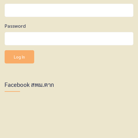
Password
Facebook สพม.ตาก