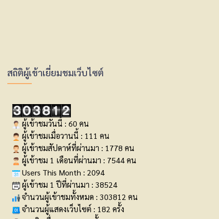
สถิติผู้เข้าเยี่ยมชมเว็บไซต์
ผู้เข้าชมวันนี้ : 60 คน
ผู้เข้าชมเมื่อวานนี้ : 111 คน
ผู้เข้าชมสัปดาห์ที่ผ่านมา : 1778 คน
ผู้เข้าชม 1 เดือนที่ผ่านมา : 7544 คน
Users This Month : 2094
ผู้เข้าชม 1 ปีที่ผ่านมา : 38524
จำนวนผู้เข้าชมทั้งหมด : 303812 คน
จำนวนผู้แสดงเว็บไซต์ : 182 ครั้ง