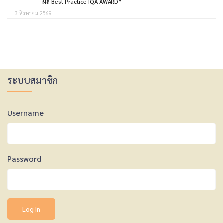
ผล Best Practice IQA AWARD”
3 สิงหาคม 2569
ระบบสมาชิก
Username
Password