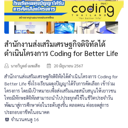
สำนักงานส่งเสริมเศรษฐกิจดิจิทัลได้
ดำเนินโครงการ Coding for Better Life
นายวิบูลย์ เมฆเสือ
20 มิถุนายน 2567
สำนักงานส่งเสริมเศรษฐกิจดิจิทัลได้ดำเนินโครงการ Coding for
Better Life ซึ่งโรงเรียนผดุงปัญญาได้รับการคัดเลือก เข้าร่วม
โครงการ โดยมีเป้าหมายเพื่อส่งเสริมและสนับสนุนให้เยาวชน
ไทยมีทักษะดิจิทัลสามารถนำไปประยุกต์ใช้ในชีวิตประจำวัน
พัฒนาสู่การศึกษาต่อในระดับสูงขึ้น ตลอดจน ต่อยอดสู่การ
ประกอบอาชีพในอนาคต
จำนวนคนดู
16