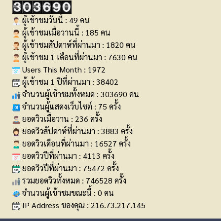
ผู้เข้าชมวันนี้ : 49 คน
ผู้เข้าชมเมื่อวานนี้ : 185 คน
ผู้เข้าชมสัปดาห์ที่ผ่านมา : 1820 คน
ผู้เข้าชม 1 เดือนที่ผ่านมา : 7630 คน
Users This Month : 1972
ผู้เข้าชม 1 ปีที่ผ่านมา : 38402
จำนวนผู้เข้าชมทั้งหมด : 303690 คน
จำนวนผู้แสดงเว็บไซต์ : 75 ครั้ง
ยอดวิวเมื่อวาน : 236 ครั้ง
ยอดวิวสัปดาห์ที่ผ่านมา : 3883 ครั้ง
ยอดวิวเดือนที่ผ่านมา : 16527 ครั้ง
ยอดวิวปีที่ผ่านมา : 4113 ครั้ง
ยอดวิวปีที่ผ่านมา : 75472 ครั้ง
รวมยอดวิวทั้งหมด : 746528 ครั้ง
จำนวนผู้เข้าชมขณะนี้ : 0 คน
IP Address ของคุณ : 216.73.217.145