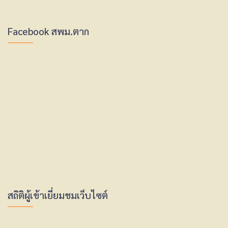
Facebook สพม.ตาก
สถิติผู้เข้าเยี่ยมชมเว็บไซต์