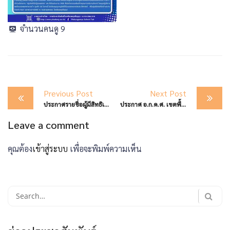
จำนวนคนดู
9
Post
Previous Post
Next Post
navigation
ประกาศรายชื่อผู้มีสิทธิเข้ารับการคัดเลือกบุคคลเพื่อจัดจ้างเป็นลูกจ้างชั่วคราว ตำแหน่งครูผู้ช่วย สังกัดสำนักงานเขตพื้นที่การศึกษามัธยมศึกษาตาก
ประกาศ อ.ก.ค.ศ. เขตพื้นที่การศึกษามัธมศึกษาตาก เรื่อง การขึ้นบัญชีผู้สอบแข่งขันได้ในบัญชีหนึ่งไปขึ้นบัญชีเป็นผู้สอบแข่งขันได้ในบัญชีอื่น เพื่อบรรจุและแต่งตั้งตั้ง เข้ารับราชการเป็นข้าราชการครูและบุคลากรทางการศึกษา ตำแหน่งครูผู้ช่วย สังกัดสำนักงานเขตพื้นที่การศึกษามัธยมศึกษาตาก
Leave a comment
คุณต้อง
เข้าสู่ระบบ
เพื่อจะพิมพ์ความเห็น
Search
for: