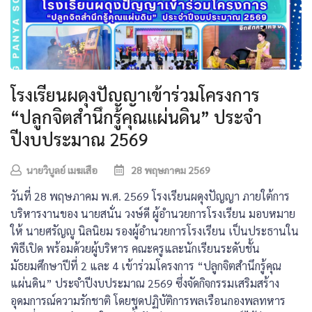
โรงเรียนผดุงปัญญาเข้าร่วมโครงการ
“ปลูกจิตสำนึกรู้คุณแผ่นดิน” ประจำ
ปีงบประมาณ 2569
นายวิบูลย์ เมฆเสือ
28 พฤษภาคม 2569
วันที่ 28 พฤษภาคม พ.ศ. 2569 โรงเรียนผดุงปัญญา ภายใต้การ
บริหารงานของ นายสนั่น วงษ์ดี ผู้อำนวยการโรงเรียน มอบหมาย
ให้ นายศรัญญู นิลนิยม รองผู้อำนวยการโรงเรียน
เป็นประธานใน
พิธีเปิด พร้อมด้วยผู้บริหาร คณะครูและนักเรียนระดับชั้น
มัธยมศึกษาปีที่ 2 และ 4
เข้าร่วมโครงการ “ปลูกจิตสำนึกรู้คุณ
แผ่นดิน” ประจำปีงบประมาณ 2569 ซึ่งจัดกิจกรรมเสริมสร้าง
อุดมการณ์ความรักชาติ โดยชุดปฏิบัติการพลเรือนกองพลทหาร