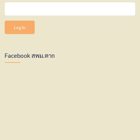
Facebook สพม.ตาก