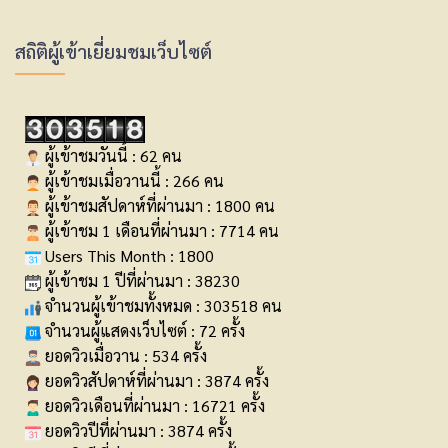
สถิติผู้เข้าเยี่ยมชมเว็บไซต์
ผู้เข้าชมวันนี้ : 62 คน
ผู้เข้าชมเมื่อวานนี้ : 266 คน
ผู้เข้าชมสัปดาห์ที่ผ่านมา : 1800 คน
ผู้เข้าชม 1 เดือนที่ผ่านมา : 7714 คน
Users This Month : 1800
ผู้เข้าชม 1 ปีที่ผ่านมา : 38230
จำนวนผู้เข้าชมทั้งหมด : 303518 คน
จำนวนผู้แสดงเว็บไซต์ : 72 ครั้ง
ยอดวิวเมื่อวาน : 534 ครั้ง
ยอดวิวสัปดาห์ที่ผ่านมา : 3874 ครั้ง
ยอดวิวเดือนที่ผ่านมา : 16721 ครั้ง
ยอดวิวปีที่ผ่านมา : 3874 ครั้ง