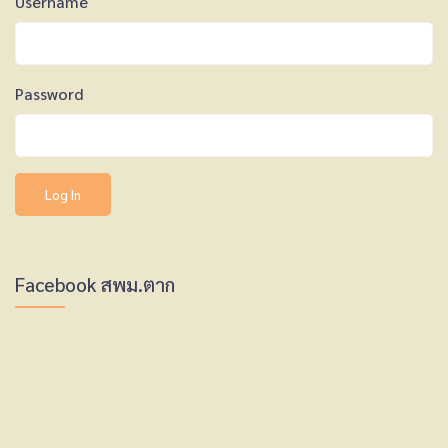
Username
Password
Facebook สพม.ตาก