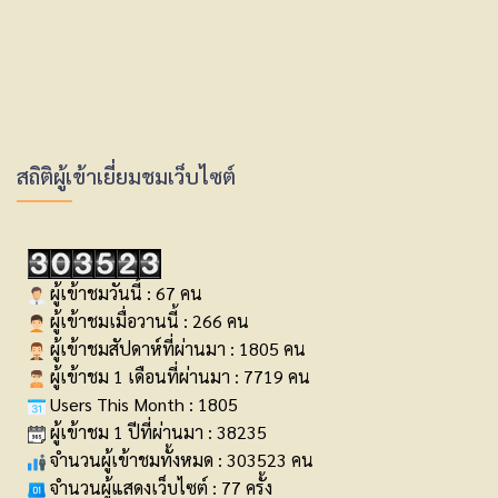
สถิติผู้เข้าเยี่ยมชมเว็บไซต์
ผู้เข้าชมวันนี้ : 67 คน
ผู้เข้าชมเมื่อวานนี้ : 266 คน
ผู้เข้าชมสัปดาห์ที่ผ่านมา : 1805 คน
ผู้เข้าชม 1 เดือนที่ผ่านมา : 7719 คน
Users This Month : 1805
ผู้เข้าชม 1 ปีที่ผ่านมา : 38235
จำนวนผู้เข้าชมทั้งหมด : 303523 คน
จำนวนผู้แสดงเว็บไซต์ : 77 ครั้ง